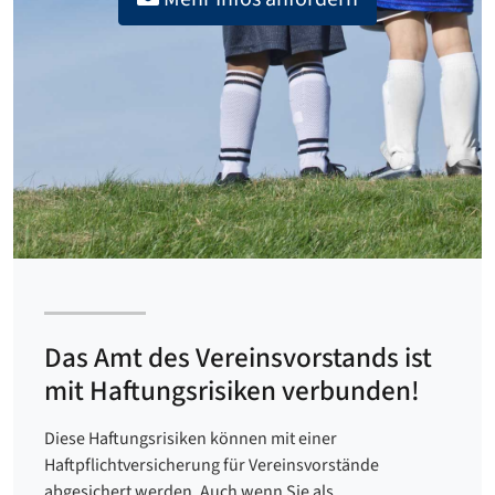
Das Amt des Vereinsvorstands ist
mit Haftungsrisiken verbunden!
Diese Haftungsrisiken können mit einer
Haftpflichtversicherung für Vereinsvorstände
abgesichert werden. Auch wenn Sie als