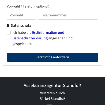
Vorwahl / Telefon
(optional)
Datenschutz
Ich habe die
Erstinformation und
Datenschutzerklärung
angesehen und
gespeichert.
Jetzt Infos anfordern
Assekuranzagentur Standfuß
Vertreten durch
Bärbel Standfuß