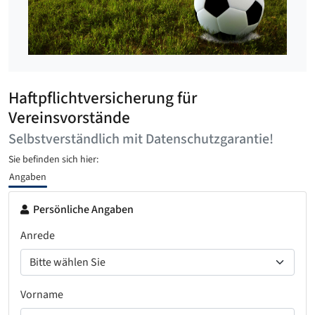
Haftpflichtversicherung für
Vereinsvorstände
Selbstverständlich mit Datenschutzgarantie!
Sie befinden sich hier:
Angaben
Persönliche Angaben
Anrede
Vorname