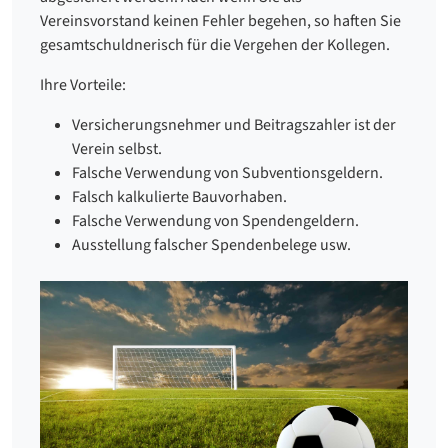
Vereinsvorstand keinen Fehler begehen, so haften Sie
gesamtschuldnerisch für die Vergehen der Kollegen.
Ihre Vorteile:
Versicherungsnehmer und Beitragszahler ist der
Verein selbst.
Falsche Verwendung von Subventionsgeldern.
Falsch kalkulierte Bauvorhaben.
Falsche Verwendung von Spendengeldern.
Ausstellung falscher Spendenbelege usw.