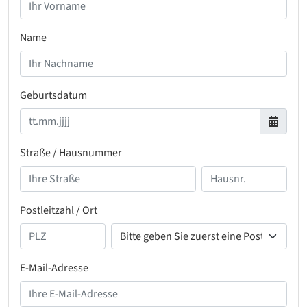
Name
Geburtsdatum
Straße / Hausnummer
Postleitzahl / Ort
E-Mail-Adresse