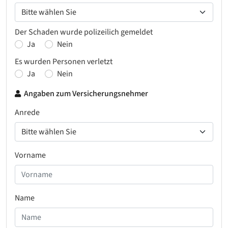
Der Schaden wurde polizeilich gemeldet
Ja
Nein
Es wurden Personen verletzt
Ja
Nein
Angaben zum Versicherungsnehmer
Anrede
Vorname
Name