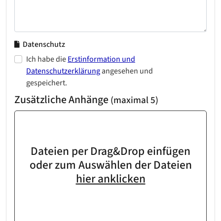
Datenschutz
Ich habe die
Erstinformation und
Datenschutzerklärung
angesehen und
gespeichert.
Zusätzliche Anhänge
(maximal 5)
Dateien per Drag&Drop einfügen
oder zum Auswählen der Dateien
hier anklicken