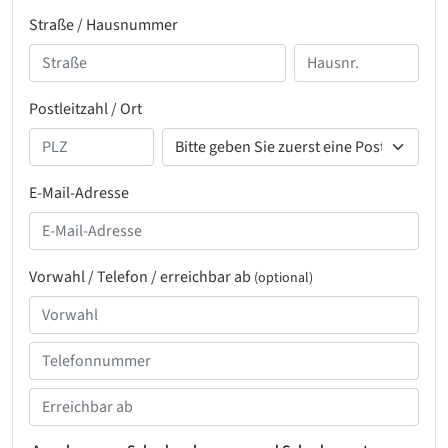
Straße / Hausnummer
Postleitzahl / Ort
E-Mail-Adresse
Vorwahl / Telefon / erreichbar ab
(optional)