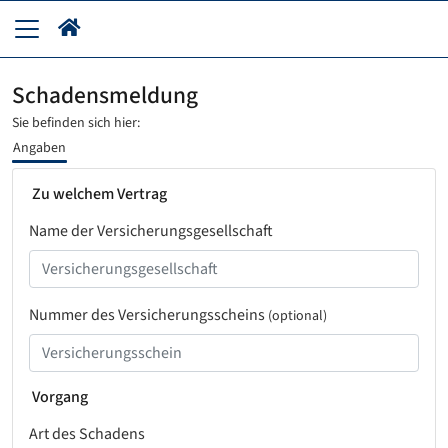
Schadensmeldung
Sie befinden sich hier:
Angaben
Zu welchem Vertrag
Name der Versicherungsgesellschaft
Nummer des Versicherungsscheins
(optional)
Vorgang
Art des Schadens