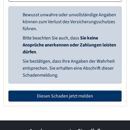
Bewusst unwahre oder unvollständige Angaben
können zum Verlust des Versicherungsschutzes
führen.
Bitte beachten Sie auch, dass
Sie keine
Ansprüche anerkennen oder Zahlungen leisten
dürfen
.
Sie bestätigen, dass Ihre Angaben der Wahrheit
entsprechen. Sie erhalten eine Abschrift dieser
Schadenmeldung.
Diesen Schaden jetzt melden