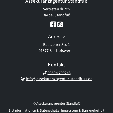
Assekuranzagentur Standfuß
Vertreten durch
Bärbel Standfuß
Adresse
Bautzener Str. 1
01877 Bischofswerda
Kontakt
03594 700248
info@assekuranzagentur-standfuss.de
© Assekuranzagentur Standfuß
Erstinformationen & Datenschutz
|
Impressum & Barrierefreiheit