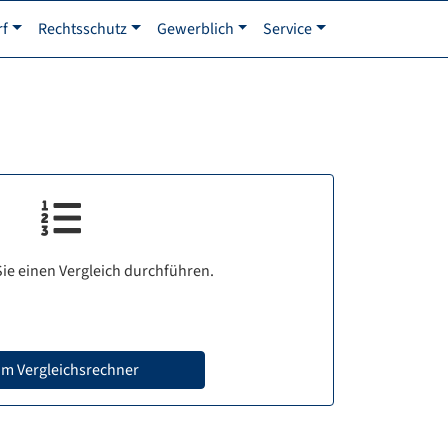
rf
Rechtsschutz
Gewerblich
Service
ie einen Vergleich durchführen.
m Vergleichsrechner