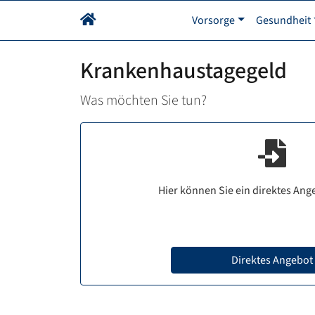
Vorsorge
Gesundheit
Krankenhaustagegeld
Was möchten Sie tun?
Hier können Sie ein direktes Ang
Direktes Angebot